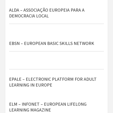
ALDA – ASSOCIAÇÃO EUROPEIA PARA A
DEMOCRACIA LOCAL
EBSN – EUROPEAN BASIC SKILLS NETWORK
EPALE – ELECTRONIC PLATFORM FOR ADULT
LEARNING IN EUROPE
ELM – INFONET – EUROPEAN LIFELONG
LEARNING MAGAZINE