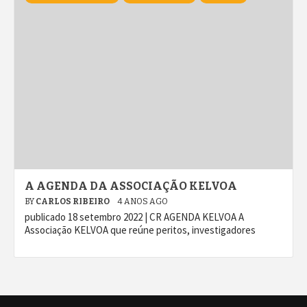
A AGENDA DA ASSOCIAÇÃO KELVOA
BY
CARLOS RIBEIRO
4 ANOS AGO
publicado 18 setembro 2022 | CR AGENDA KELVOA A
Associação KELVOA que reúne peritos, investigadores