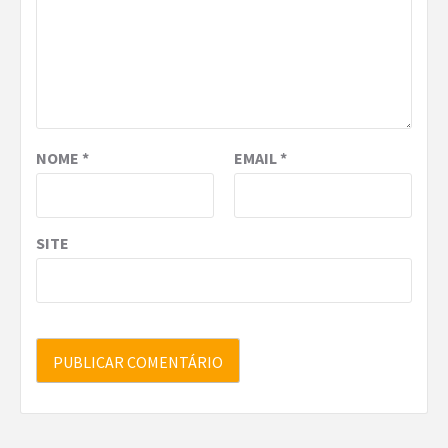
NOME
*
EMAIL
*
SITE