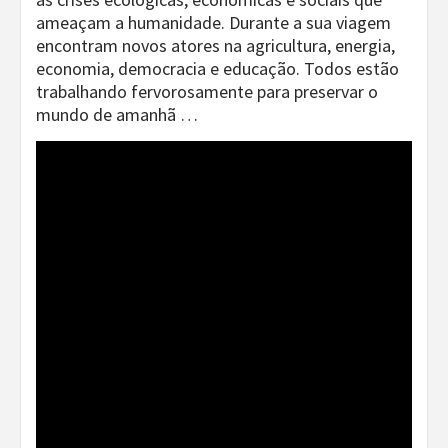
ameaçam a humanidade. Durante a sua viagem
encontram novos atores na agricultura, energia,
economia, democracia e educação. Todos estão
trabalhando fervorosamente para preservar o
mundo de amanhã …