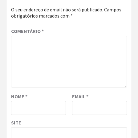
O seu endereço de email não será publicado.
Campos
obrigatórios marcados com
*
COMENTÁRIO
*
NOME
*
EMAIL
*
SITE