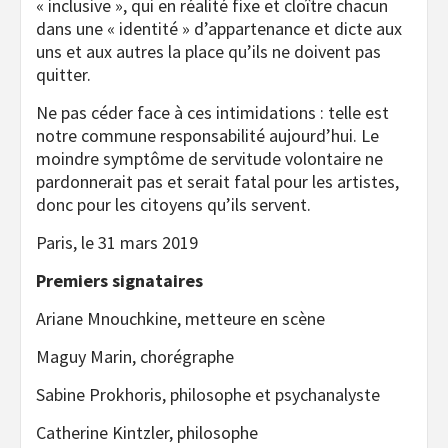
« inclusive », qui en réalité fixe et cloître chacun
dans une « identité » d’appartenance et dicte aux
uns et aux autres la place qu’ils ne doivent pas
quitter.
Ne pas céder face à ces intimidations : telle est
notre commune responsabilité aujourd’hui. Le
moindre symptôme de servitude volontaire ne
pardonnerait pas et serait fatal pour les artistes,
donc pour les citoyens qu’ils servent.
Paris, le 31 mars 2019
Premiers signataires
Ariane Mnouchkine, metteure en scène
Maguy Marin, chorégraphe
Sabine Prokhoris, philosophe et psychanalyste
Catherine Kintzler, philosophe