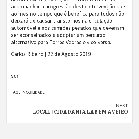
acompanhar a progressão desta intervenção que
ao mesmo tempo que é benéfica para todos não
deixará de causar transtornos na circulação
automóvel e nos camiões pesados que deveriam
ser aconselhados a adoptar um percurso
alternativo para Torres Vedras e vice-versa.
Carlos Ribeiro | 22 de Agosto 2019
sdr
TAGS:
MOBILIDADE
Continue
NEXT
LOCAL | CIDADANIA LAB EM AVEIRO
Reading