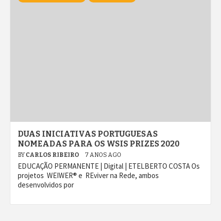
DUAS INICIATIVAS PORTUGUESAS
NOMEADAS PARA OS WSIS PRIZES 2020
BY
CARLOS RIBEIRO
7 ANOS AGO
EDUCAÇÃO PERMANENTE | Digital | ETELBERTO COSTA Os
projetos WEIWER® e REviver na Rede, ambos
desenvolvidos por