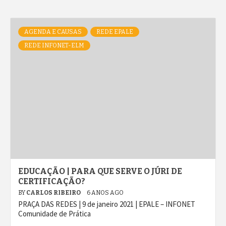
AGENDA E CAUSAS
REDE EPALE
REDE INFONET-ELM
EDUCAÇÃO | PARA QUE SERVE O JÚRI DE
CERTIFICAÇÃO?
BY
CARLOS RIBEIRO
6 ANOS AGO
PRAÇA DAS REDES | 9 de janeiro 2021 | EPALE – INFONET
Comunidade de Prática