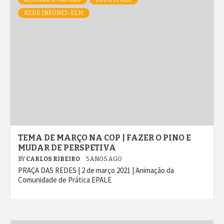
REDE INFONET-ELM
TEMA DE MARÇO NA COP | FAZER O PINO E
MUDAR DE PERSPETIVA
BY
CARLOS RIBEIRO
5 ANOS AGO
PRAÇA DAS REDES | 2 de março 2021 | Animação da
Comunidade de Prática EPALE