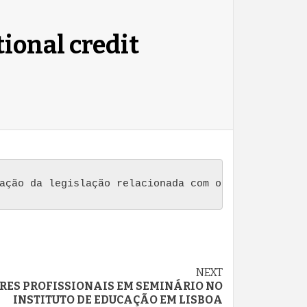
ional credit
ação da legislação relacionada com o Programa Qua
NEXT
ES PROFISSIONAIS EM SEMINÁRIO NO
INSTITUTO DE EDUCAÇÃO EM LISBOA