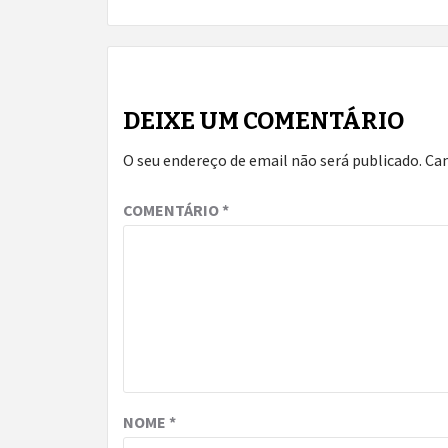
DEIXE UM COMENTÁRIO
O seu endereço de email não será publicado.
Ca
COMENTÁRIO
*
NOME
*