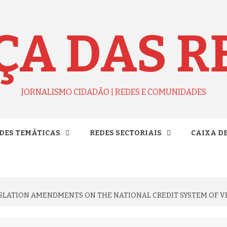
ÇA DAS R
JORNALISMO CIDADÃO | REDES E COMUNIDADES
DES TEMÁTICAS
REDES SECTORIAIS
CAIXA D
SLATION AMENDMENTS ON THE NATIONAL CREDIT SYSTEM OF V