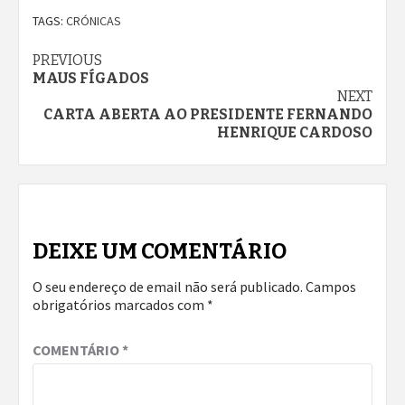
TAGS:
CRÓNICAS
Continue
PREVIOUS
MAUS FÍGADOS
Reading
NEXT
CARTA ABERTA AO PRESIDENTE FERNANDO
HENRIQUE CARDOSO
DEIXE UM COMENTÁRIO
O seu endereço de email não será publicado.
Campos
obrigatórios marcados com
*
COMENTÁRIO
*