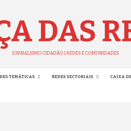
ÇA DAS R
JORNALISMO CIDADÃO | REDES E COMUNIDADES
DES TEMÁTICAS
REDES SECTORIAIS
CAIXA D