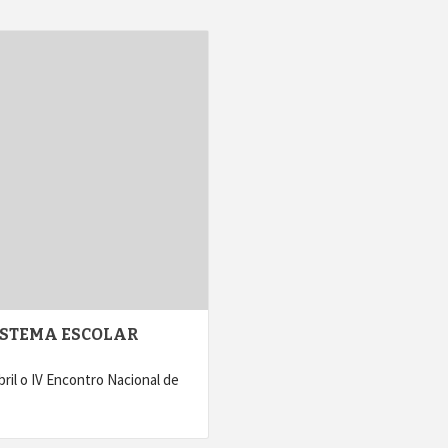
ISTEMA ESCOLAR
il o IV Encontro Nacional de