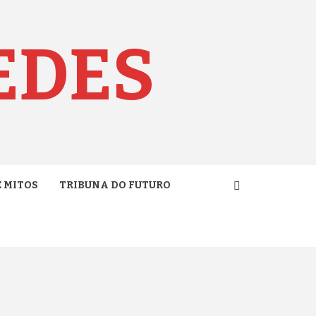
EDES
E MITOS
TRIBUNA DO FUTURO