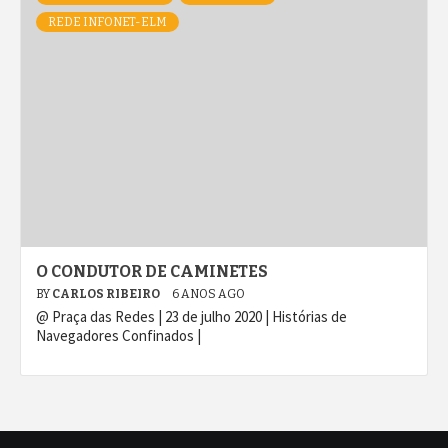
REDE INFONET-ELM
O CONDUTOR DE CAMINETES
BY
CARLOS RIBEIRO
6 ANOS AGO
@ Praça das Redes | 23 de julho 2020 | Histórias de
Navegadores Confinados |