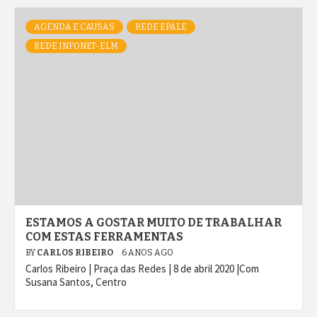
AGENDA E CAUSAS
REDE EPALE
REDE INFONET-ELM
ESTAMOS A GOSTAR MUITO DE TRABALHAR
COM ESTAS FERRAMENTAS
BY
CARLOS RIBEIRO
6 ANOS AGO
Carlos Ribeiro | Praça das Redes | 8 de abril 2020 |Com
Susana Santos, Centro