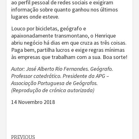
ao perfil pessoal de redes sociais e exigiram
informação sobre quanto ganhou nos últimos
lugares onde esteve.
Louco por bicicletas, geógrafo e
apaixonadamente transmontano, o Henrique
abriu negócio há dias em que cruza as três coisas.
Paga bem, partilha lucros e exige regras mínimas
às empresas que trabalham com a sua. Boa sorte!
Autor: José Alberto Rio Fernandes. Geógrafo.
Professor catedrático. Presidente da APG –
Associação Portuguesa de Geógrafos.
(Reprodução de crónica autorizada)
14 Novembro 2018
PREVIOUS