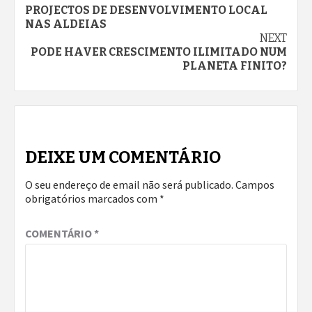
Continue
PROJECTOS DE DESENVOLVIMENTO LOCAL
Reading
NAS ALDEIAS
NEXT
PODE HAVER CRESCIMENTO ILIMITADO NUM
PLANETA FINITO?
DEIXE UM COMENTÁRIO
O seu endereço de email não será publicado.
Campos
obrigatórios marcados com
*
COMENTÁRIO
*