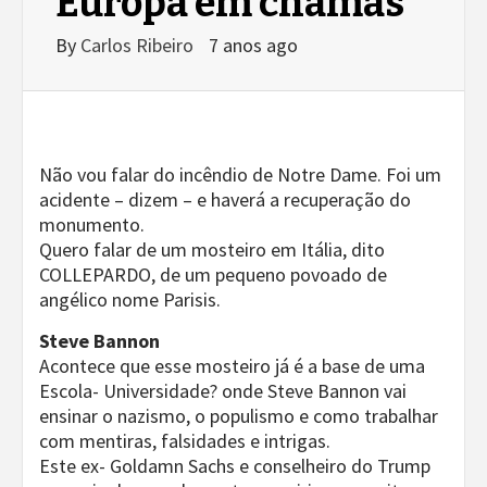
Europa em chamas
By
Carlos Ribeiro
7 anos ago
Não vou falar do incêndio de Notre Dame. Foi um
acidente – dizem – e haverá a recuperação do
monumento.
Quero falar de um mosteiro em Itália, dito
COLLEPARDO, de um pequeno povoado de
angélico nome Parisis.
Steve Bannon
Acontece que esse mosteiro já é a base de uma
Escola- Universidade? onde Steve Bannon vai
ensinar o nazismo, o populismo e como trabalhar
com mentiras, falsidades e intrigas.
Este ex- Goldamn Sachs e conselheiro do Trump