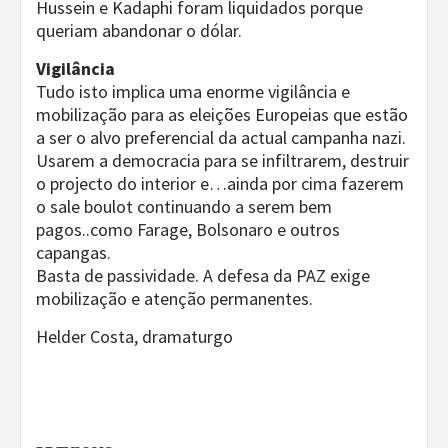
Hussein e Kadaphi foram liquidados porque
queriam abandonar o dólar.
Vigilância
Tudo isto implica uma enorme vigilância e
mobilização para as eleições Europeias que estão
a ser o alvo preferencial da actual campanha nazi.
Usarem a democracia para se infiltrarem, destruir
o projecto do interior e…ainda por cima fazerem
o sale boulot continuando a serem bem
pagos..como Farage, Bolsonaro e outros
capangas.
Basta de passividade. A defesa da PAZ exige
mobilização e atenção permanentes.
Helder Costa, dramaturgo