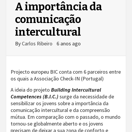
A importância da
comunicação
intercultural
By
Carlos Ribeiro
6 anos ago
Projecto europeu BIC conta com 6 parceiros entre
os quais a Associação Check-IN (Portugal)
A ideia do projeto
Building Intercultural
Competences
(B.I.C.)
surge da necessidade de
sensibilizar os jovens sobre a importância da
comunicação intercultural e da compreensão
mútua. Em comparação com o passado, o mundo
tornou-se globalmente aberto e os jovens
precisam de deixar a sua zona de conforto e