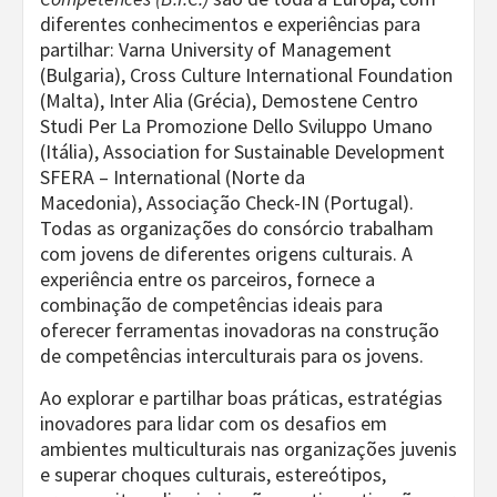
diferentes conhecimentos e experiências para
partilhar: Varna University of Management
(Bulgaria), Cross Culture International Foundation
(Malta), Inter Alia (Grécia), Demostene Centro
Studi Per La Promozione Dello Sviluppo Umano
(Itália), Association for Sustainable Development
SFERA – International (Norte da
Macedonia), Associação Check-IN (Portugal).
Todas as organizações do consórcio trabalham
com jovens de diferentes origens culturais. A
experiência entre os parceiros, fornece a
combinação de competências ideais para
oferecer ferramentas inovadoras na construção
de competências interculturais para os jovens.
Ao explorar e partilhar boas práticas, estratégias
inovadores para lidar com os desafios em
ambientes multiculturais nas organizações juvenis
e superar choques culturais, estereótipos,