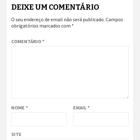
DEIXE UM COMENTÁRIO
O seu endereço de email não será publicado.
Campos
obrigatórios marcados com
*
COMENTÁRIO
*
NOME
*
EMAIL
*
SITE