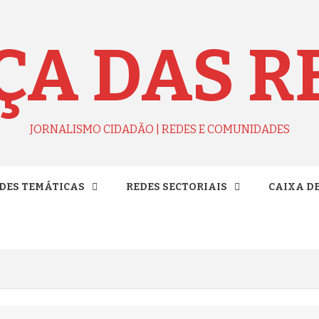
ÇA DAS R
JORNALISMO CIDADÃO | REDES E COMUNIDADES
DES TEMÁTICAS
REDES SECTORIAIS
CAIXA D