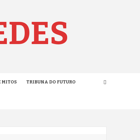
EDES
E MITOS
TRIBUNA DO FUTURO