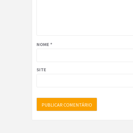
NOME
*
SITE