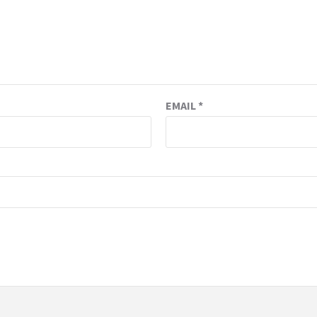
EMAIL
*