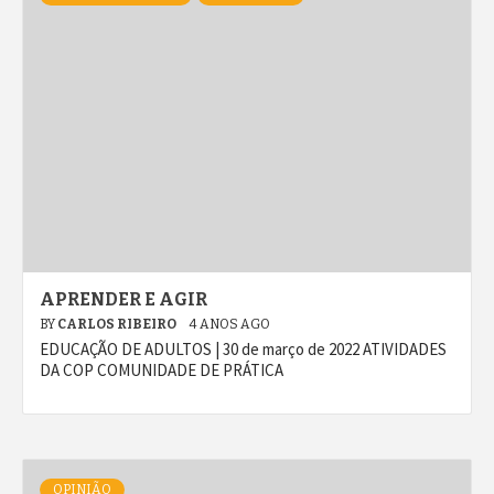
APRENDER E AGIR
BY
CARLOS RIBEIRO
4 ANOS AGO
EDUCAÇÃO DE ADULTOS | 30 de março de 2022 ATIVIDADES
DA COP COMUNIDADE DE PRÁTICA
OPINIÃO