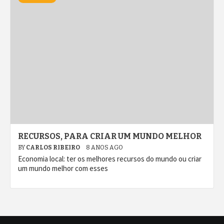
RECURSOS, PARA CRIAR UM MUNDO MELHOR
BY
CARLOS RIBEIRO
8 ANOS AGO
Economia local: ter os melhores recursos do mundo ou criar
um mundo melhor com esses