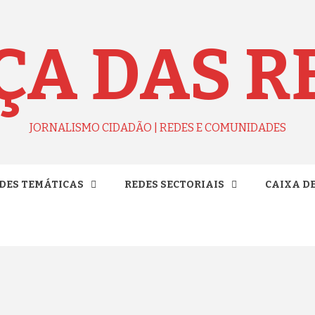
ÇA DAS R
JORNALISMO CIDADÃO | REDES E COMUNIDADES
DES TEMÁTICAS
REDES SECTORIAIS
CAIXA D