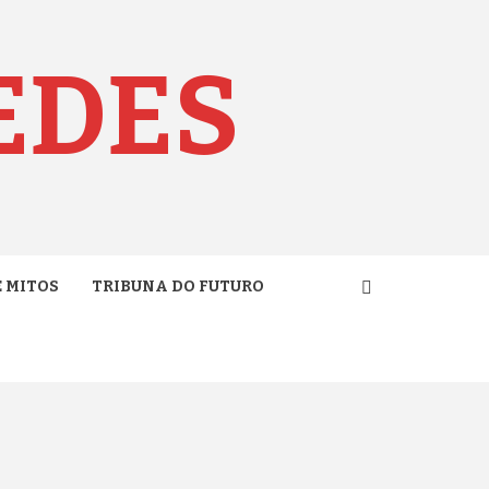
EDES
E MITOS
TRIBUNA DO FUTURO