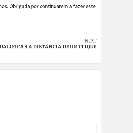
os. Obrigada por continuarem a fazer este
NEXT
UALIFICAR A DISTÂNCIA DE UM CLIQUE