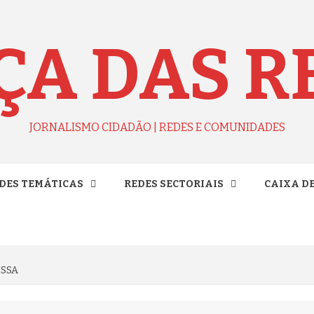
ÇA DAS R
JORNALISMO CIDADÃO | REDES E COMUNIDADES
DES TEMÁTICAS
REDES SECTORIAIS
CAIXA D
ISSA