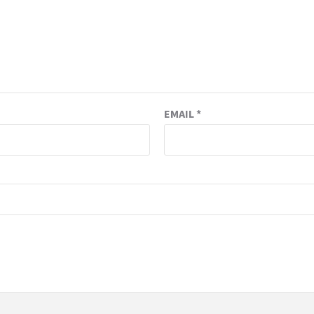
EMAIL
*