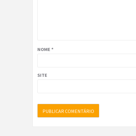
NOME
*
SITE