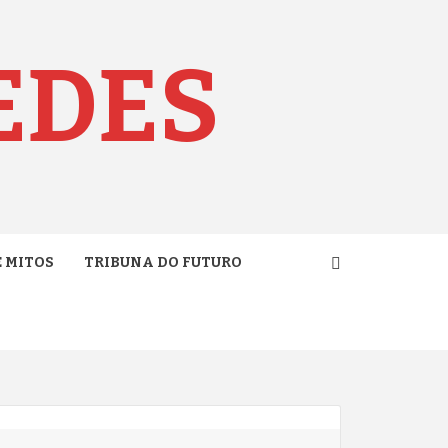
EDES
E MITOS
TRIBUNA DO FUTURO