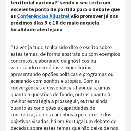
territorial nacional” sendo o seu texto um
excelente ponto de partida para o debate que
as
Conferências Aljustrel
vão promover já nos
próximos dias 9 e 10 de maio naquela
localidade alentejana
“Talvez já tudo tenha sido dito e escrito sobre
estes temas: de forma abstrata ou com exemplos
concretos, elaborando diagnósticos ou
valorizando memórias e experiências,
apresentando opções políticas e programas ou
acenando com sonhos e utopias. Com as
convergências e dissonâncias habituais, umas
quanto a questões de fundo, outras quanto à
melhor estratégia a prosseguir, outras ainda
quanto às condições e capacidades de
concretização dos caminhos a percorrer e dos
objetivos visados, há em Portugal um debate de
décadas sobre estes temas que não deixa de nos