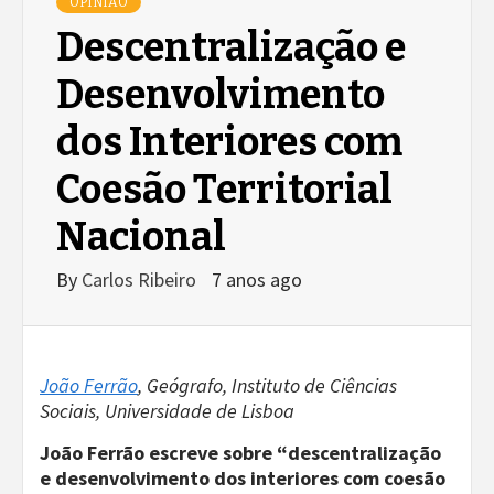
OPINIÃO
Descentralização e
Desenvolvimento
dos Interiores com
Coesão Territorial
Nacional
By
Carlos Ribeiro
7 anos ago
João Ferrão
, Geógrafo, Instituto de Ciências
Sociais, Universidade de Lisboa
João Ferrão escreve sobre “descentralização
e desenvolvimento dos interiores com coesão