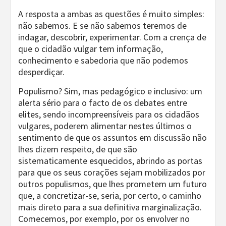
A resposta a ambas as questões é muito simples:
não sabemos. E se não sabemos teremos de
indagar, descobrir, experimentar. Com a crença de
que o cidadão vulgar tem informação,
conhecimento e sabedoria que não podemos
desperdiçar.
Populismo? Sim, mas pedagógico e inclusivo: um
alerta sério para o facto de os debates entre
elites, sendo incompreensíveis para os cidadãos
vulgares, poderem alimentar nestes últimos o
sentimento de que os assuntos em discussão não
lhes dizem respeito, de que são
sistematicamente esquecidos, abrindo as portas
para que os seus corações sejam mobilizados por
outros populismos, que lhes prometem um futuro
que, a concretizar-se, seria, por certo, o caminho
mais direto para a sua definitiva marginalização.
Comecemos, por exemplo, por os envolver no