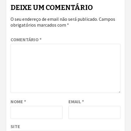
DEIXE UM COMENTÁRIO
O seu endereço de email não será publicado.
Campos
obrigatórios marcados com
*
COMENTÁRIO
*
NOME
*
EMAIL
*
SITE