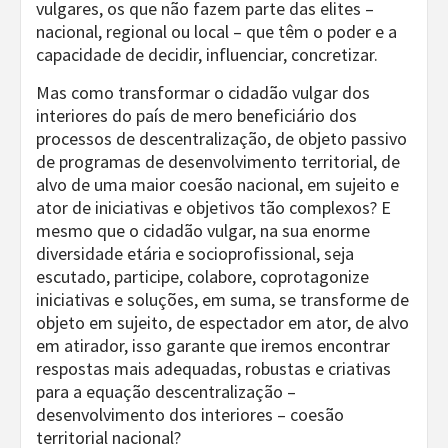
vulgares, os que não fazem parte das elites –
nacional, regional ou local – que têm o poder e a
capacidade de decidir, influenciar, concretizar.
Mas como transformar o cidadão vulgar dos
interiores do país de mero beneficiário dos
processos de descentralização, de objeto passivo
de programas de desenvolvimento territorial, de
alvo de uma maior coesão nacional, em sujeito e
ator de iniciativas e objetivos tão complexos? E
mesmo que o cidadão vulgar, na sua enorme
diversidade etária e socioprofissional, seja
escutado, participe, colabore, coprotagonize
iniciativas e soluções, em suma, se transforme de
objeto em sujeito, de espectador em ator, de alvo
em atirador, isso garante que iremos encontrar
respostas mais adequadas, robustas e criativas
para a equação descentralização –
desenvolvimento dos interiores – coesão
territorial nacional?