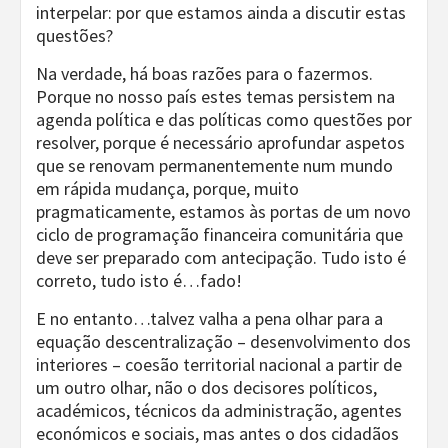
interpelar: por que estamos ainda a discutir estas
questões?
Na verdade, há boas razões para o fazermos.
Porque no nosso país estes temas persistem na
agenda política e das políticas como questões por
resolver, porque é necessário aprofundar aspetos
que se renovam permanentemente num mundo
em rápida mudança, porque, muito
pragmaticamente, estamos às portas de um novo
ciclo de programação financeira comunitária que
deve ser preparado com antecipação. Tudo isto é
correto, tudo isto é…fado!
E no entanto…talvez valha a pena olhar para a
equação descentralização – desenvolvimento dos
interiores – coesão territorial nacional a partir de
um outro olhar, não o dos decisores políticos,
académicos, técnicos da administração, agentes
económicos e sociais, mas antes o dos cidadãos