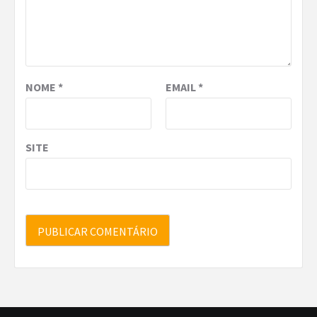
NOME
*
EMAIL
*
SITE