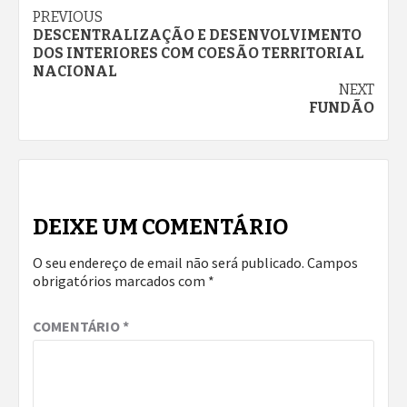
Continue
PREVIOUS
DESCENTRALIZAÇÃO E DESENVOLVIMENTO
Reading
DOS INTERIORES COM COESÃO TERRITORIAL
NACIONAL
NEXT
FUNDÃO
DEIXE UM COMENTÁRIO
O seu endereço de email não será publicado.
Campos
obrigatórios marcados com
*
COMENTÁRIO
*