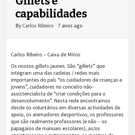
Gillets e
capabilidades
By
Carlos Ribeiro
7 anos ago
Carlos Ribeiro – Caixa de Mitos
Os nossos gillets jaunes. São “gillets” que
integram uma das cadeias / redes mais
importantes do país “os cuidadores de crianças e
jovens”, cuidadores no conceito não-
assistencialista de “criar condições para o
desenvolvimento”. Nesta rede encontramos
desde os voluntários em diversas actividades de
apoio, os animadores desportivos, os professores
que são realmente professores (e não – os
papagaios de manuais escolares), as/os