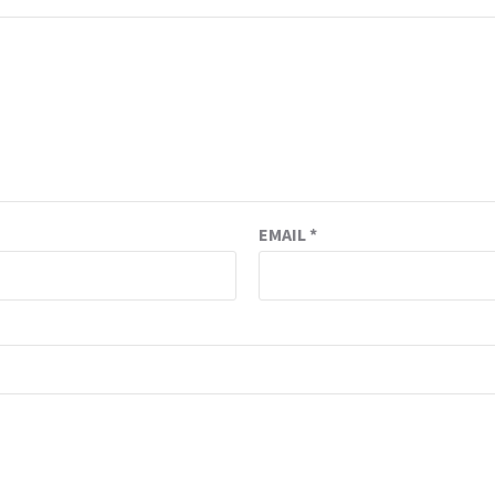
EMAIL
*