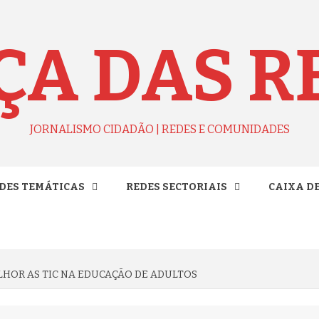
ÇA DAS R
JORNALISMO CIDADÃO | REDES E COMUNIDADES
DES TEMÁTICAS
REDES SECTORIAIS
CAIXA D
ELHOR AS TIC NA EDUCAÇÃO DE ADULTOS