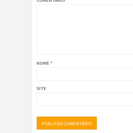
COMENTÁRIO
*
NOME
*
SITE