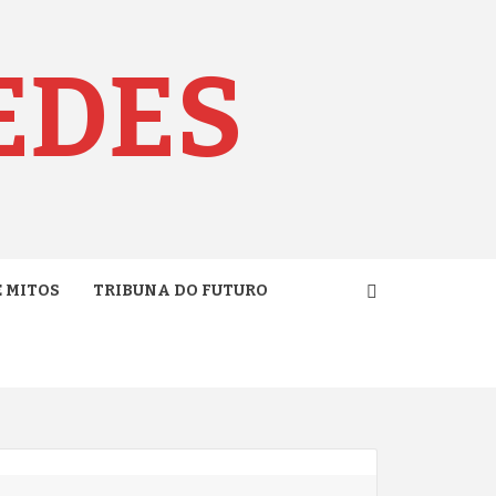
EDES
E MITOS
TRIBUNA DO FUTURO