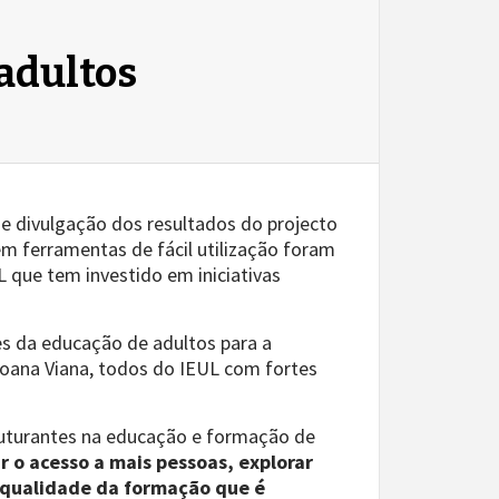
 adultos
e divulgação dos resultados do projecto
 ferramentas de fácil utilização foram
L que tem investido em iniciativas
es da educação de adultos para a
oana Viana, todos do IEUL com fortes
truturantes na educação e formação de
r o acesso a mais pessoas, explorar
a qualidade da formação que é