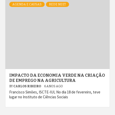
AGENDA E CAUSAS
REDE NEET
IMPACTO DA ECONOMIA VERDE NA CRIAÇÃO
DE EMPREGO NA AGRICULTURA
BY
CARLOS RIBEIRO
6 ANOS AGO
Francisco Simões, ISCTE-IUL No dia 18 de fevereiro, teve
lugar no Instituto de Ciências Sociais