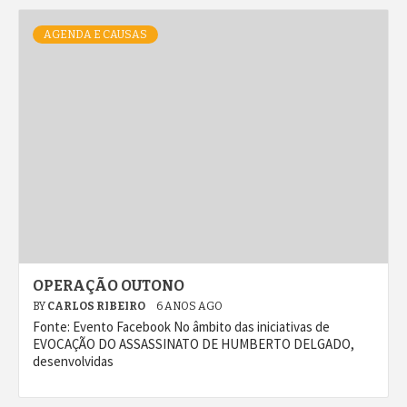
AGENDA E CAUSAS
OPERAÇÃO OUTONO
BY
CARLOS RIBEIRO
6 ANOS AGO
Fonte: Evento Facebook No âmbito das iniciativas de
EVOCAÇÃO DO ASSASSINATO DE HUMBERTO DELGADO,
desenvolvidas