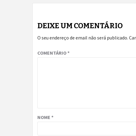
DEIXE UM COMENTÁRIO
O seu endereço de email não será publicado.
Ca
COMENTÁRIO
*
NOME
*