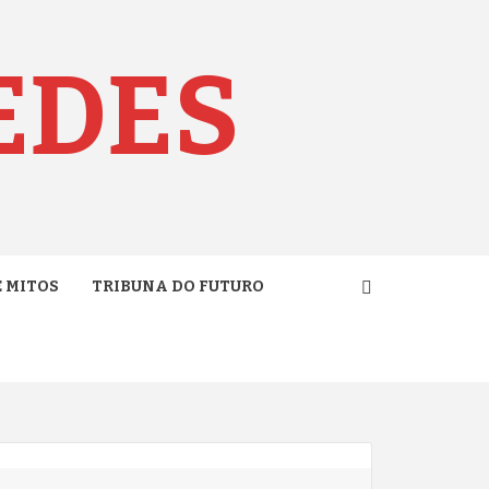
EDES
E MITOS
TRIBUNA DO FUTURO