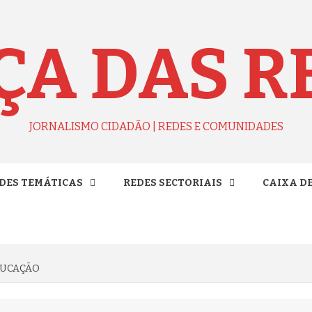
ÇA DAS R
JORNALISMO CIDADÃO | REDES E COMUNIDADES
DES TEMÁTICAS
REDES SECTORIAIS
CAIXA D
DUCAÇÃO