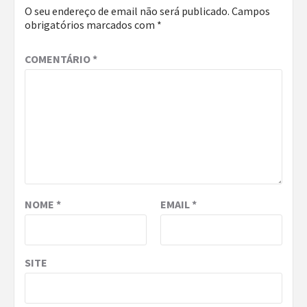
O seu endereço de email não será publicado.
Campos
obrigatórios marcados com
*
COMENTÁRIO
*
NOME
*
EMAIL
*
SITE