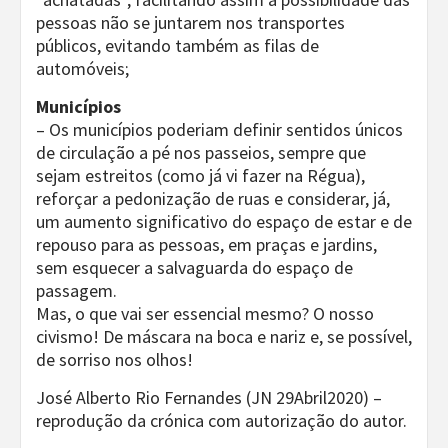
pessoas não se juntarem nos transportes
públicos, evitando também as filas de
automóveis;
Municípios
– Os municípios poderiam definir sentidos únicos
de circulação a pé nos passeios, sempre que
sejam estreitos (como já vi fazer na Régua),
reforçar a pedonização de ruas e considerar, já,
um aumento significativo do espaço de estar e de
repouso para as pessoas, em praças e jardins,
sem esquecer a salvaguarda do espaço de
passagem.
Mas, o que vai ser essencial mesmo? O nosso
civismo! De máscara na boca e nariz e, se possível,
de sorriso nos olhos!
José Alberto Rio Fernandes (JN 29Abril2020) –
reprodução da crónica com autorização do autor.