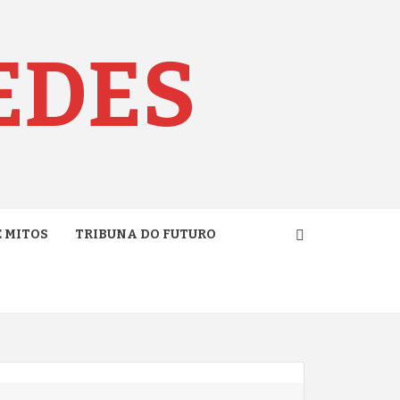
EDES
E MITOS
TRIBUNA DO FUTURO