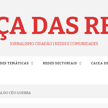
ÇA DAS R
JORNALISMO CIDADÃO | REDES E COMUNIDADES
DES TEMÁTICAS
REDES SECTORIAIS
CAIXA D
IA DO CÉU GUERRA