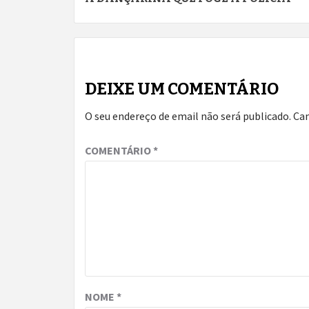
Reading
DEIXE UM COMENTÁRIO
O seu endereço de email não será publicado.
Ca
COMENTÁRIO
*
NOME
*