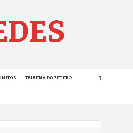
EDES
E MITOS
TRIBUNA DO FUTURO