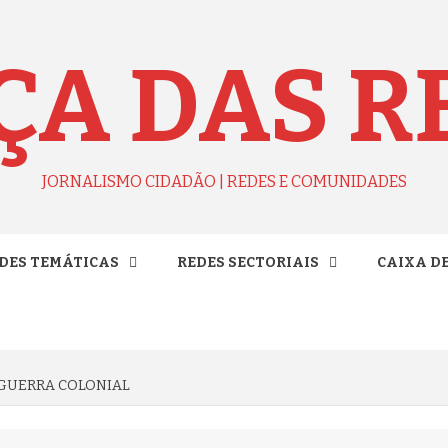
ÇA DAS R
JORNALISMO CIDADÃO | REDES E COMUNIDADES
DES TEMÁTICAS
REDES SECTORIAIS
CAIXA D
 GUERRA COLONIAL