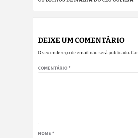
Reading
DEIXE UM COMENTÁRIO
O seu endereço de email não será publicado.
Ca
COMENTÁRIO
*
NOME
*