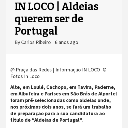
IN LOCO | Aldeias
querem ser de
Portugal
By
Carlos Ribeiro
6 anos ago
@ Praça das Redes | Informação IN LOCO |©
Fotos In Loco
Alte, em Loulé, Cachopo, em Tavira, Paderne,
em Albufeira e Parises em São Brás de Alportel
foram pré-selecionadas como aldeias onde,
nos próximos dois anos, se fará um trabalho
de preparação para a sua candidatura ao
título de “Aldeias de Portugal”.