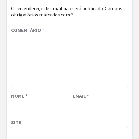
O seu endereço de email não será publicado.
Campos
obrigatórios marcados com
*
COMENTÁRIO
*
NOME
*
EMAIL
*
SITE