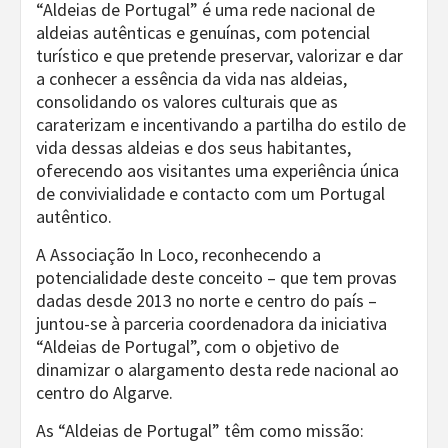
“Aldeias de Portugal” é uma rede nacional de
aldeias autênticas e genuínas, com potencial
turístico e que pretende preservar, valorizar e dar
a conhecer a essência da vida nas aldeias,
consolidando os valores culturais que as
caraterizam e incentivando a partilha do estilo de
vida dessas aldeias e dos seus habitantes,
oferecendo aos visitantes uma experiência única
de convivialidade e contacto com um Portugal
autêntico.
A Associação In Loco, reconhecendo a
potencialidade deste conceito – que tem provas
dadas desde 2013 no norte e centro do país –
juntou-se à parceria coordenadora da iniciativa
“Aldeias de Portugal”, com o objetivo de
dinamizar o alargamento desta rede nacional ao
centro do Algarve.
As “Aldeias de Portugal” têm como missão: