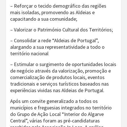
– Reforçar o tecido demográfico das regiões
mais isoladas, promovendo as Aldeias e
capacitando a sua comunidade;
– Valorizar o Património Cultural dos Territórios;
– Consolidar a rede “Aldeias de Portugal”,
alargando a sua representatividade a todo o
território nacional
– Estimular o surgimento de oportunidades locais
de negócio através da valorização, promoção e
comercialização de produtos locais, eventos
tradicionais e serviços turísticos baseados nas
experiências vividas nas Aldeias de Portugal.
Após um convite generalizado a todos os
municípios e freguesias integrados no território
do Grupo de Ação Local “Interior do Algarve
Central”, várias foram as pré-candidaturas