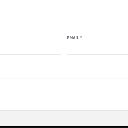
EMAIL
*