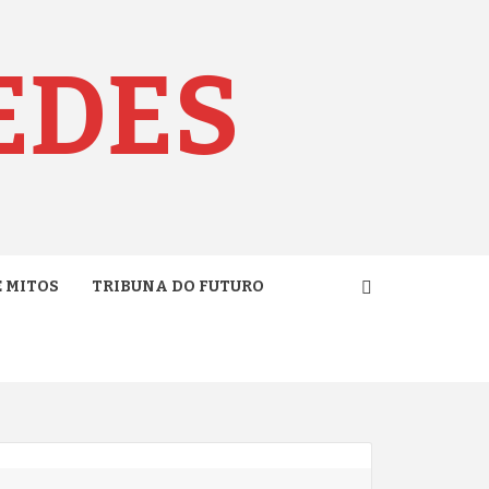
EDES
E MITOS
TRIBUNA DO FUTURO