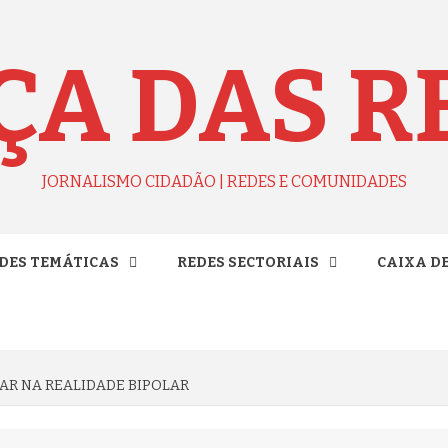
ÇA DAS R
JORNALISMO CIDADÃO | REDES E COMUNIDADES
DES TEMÁTICAS
REDES SECTORIAIS
CAIXA D
AR NA REALIDADE BIPOLAR