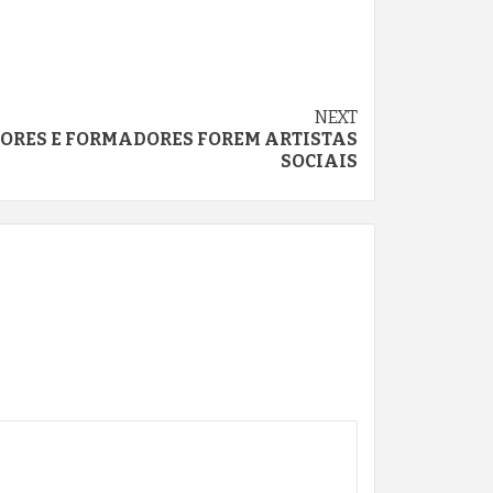
NEXT
ORES E FORMADORES FOREM ARTISTAS
SOCIAIS