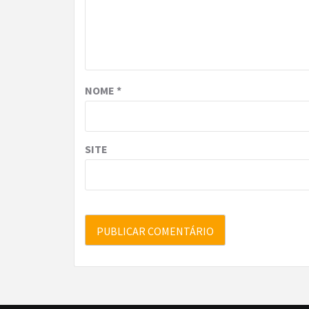
NOME
*
SITE