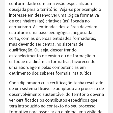
conformidade com uma visão especializada
desejada para o território. Veja-se por exemplo o
interesse em desenvolver uma lógica formativa
de cozinheiros (as) criativos (as) focada no
enoturismo. As entidades desta área deveriam
estruturar uma base pedagógica, negociada
certo, com as diversas entidades formadoras,
mas devendo ser central no sistema de
qualificação. Ou seja, descentrar do
estabelecimento de ensino ou de formação o
enfoque e a dinâmica formativa, favorecendo
uma abordagem pelas competências em
detrimento dos saberes formais instituídos.
Cada diplomado cuja certificação tenha resultado
de um sistema flexível e adaptado ao processo de
desenvolvimento sustentável do território deveria
ver certificados os contributos específicos que
terá introduzido no contexto do seu processo
formativo para associar ao diploma uma visão de