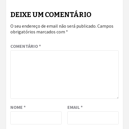
DEIXE UM COMENTÁRIO
O seu endereço de email não será publicado.
Campos
obrigatórios marcados com
*
COMENTÁRIO
*
NOME
*
EMAIL
*