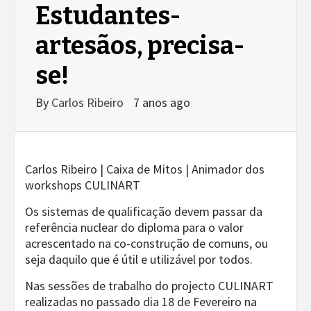
Estudantes-
artesãos, precisa-
se!
By
Carlos Ribeiro
7 anos ago
Carlos Ribeiro | Caixa de Mitos | Animador dos
workshops CULINART
Os sistemas de qualificação devem passar da
referência nuclear do diploma para o valor
acrescentado na co-construção de comuns, ou
seja daquilo que é útil e utilizável por todos.
Nas sessões de trabalho do projecto CULINART
realizadas no passado dia 18 de Fevereiro na