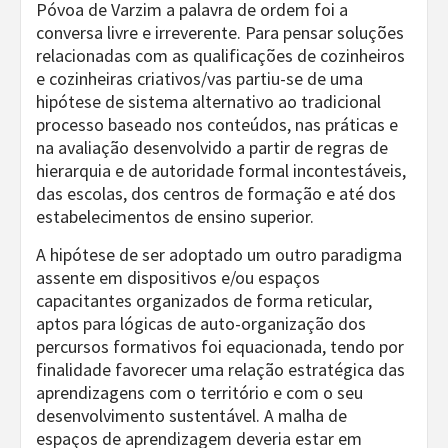
Póvoa de Varzim a palavra de ordem foi a
conversa livre e irreverente. Para pensar soluções
relacionadas com as qualificações de cozinheiros
e cozinheiras criativos/vas partiu-se de uma
hipótese de sistema alternativo ao tradicional
processo baseado nos conteúdos, nas práticas e
na avaliação desenvolvido a partir de regras de
hierarquia e de autoridade formal incontestáveis,
das escolas, dos centros de formação e até dos
estabelecimentos de ensino superior.
A hipótese de ser adoptado um outro paradigma
assente em dispositivos e/ou espaços
capacitantes organizados de forma reticular,
aptos para lógicas de auto-organização dos
percursos formativos foi equacionada, tendo por
finalidade favorecer uma relação estratégica das
aprendizagens com o território e com o seu
desenvolvimento sustentável. A malha de
espaços de aprendizagem deveria estar em