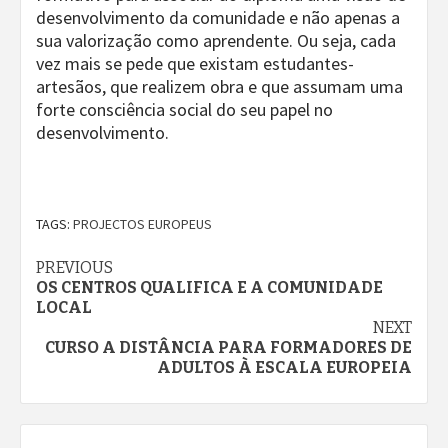
desenvolvimento da comunidade e não apenas a
sua valorização como aprendente. Ou seja, cada
vez mais se pede que existam estudantes-
artesãos, que realizem obra e que assumam uma
forte consciência social do seu papel no
desenvolvimento.
TAGS:
PROJECTOS EUROPEUS
Continue
PREVIOUS
OS CENTROS QUALIFICA E A COMUNIDADE
Reading
LOCAL
NEXT
CURSO A DISTÂNCIA PARA FORMADORES DE
ADULTOS À ESCALA EUROPEIA