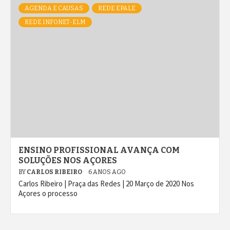
AGENDA E CAUSAS
REDE EPALE
REDE INFONET-ELM
ENSINO PROFISSIONAL AVANÇA COM
SOLUÇÕES NOS AÇORES
BY
CARLOS RIBEIRO
6 ANOS AGO
Carlos Ribeiro | Praça das Redes | 20 Março de 2020 Nos
Açores o processo