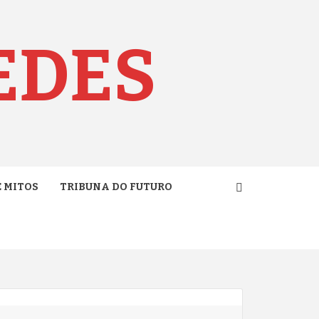
EDES
E MITOS
TRIBUNA DO FUTURO