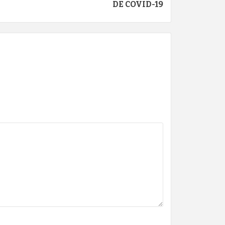
DE COVID-19