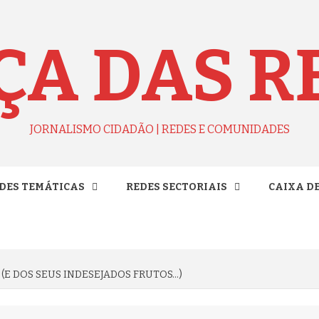
ÇA DAS R
JORNALISMO CIDADÃO | REDES E COMUNIDADES
DES TEMÁTICAS
REDES SECTORIAIS
CAIXA D
(E DOS SEUS INDESEJADOS FRUTOS…)