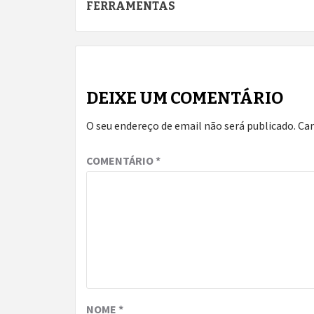
Reading
FERRAMENTAS
DEIXE UM COMENTÁRIO
O seu endereço de email não será publicado.
Ca
COMENTÁRIO
*
NOME
*