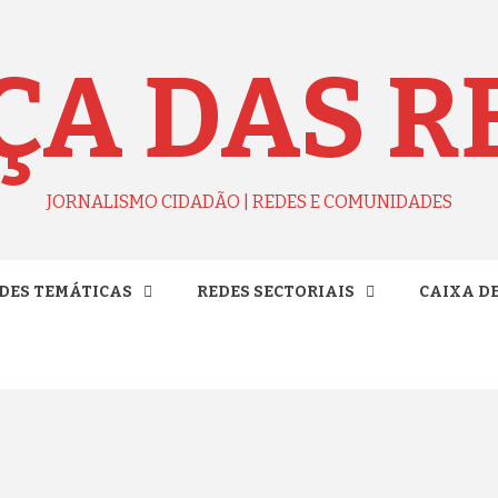
ÇA DAS R
JORNALISMO CIDADÃO | REDES E COMUNIDADES
DES TEMÁTICAS
REDES SECTORIAIS
CAIXA D