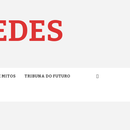
EDES
E MITOS
TRIBUNA DO FUTURO