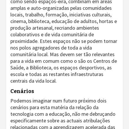
como sendo espaços-eira, combinam em áreas
amplas e auto-organizadas pelas comunidades
locais, trabalho, formação, iniciativas culturais,
cinema, biblioteca, educação de adultos, hortas e
produção artesanal, recriando ambientes
colaborativos e de vida comunitária de
proximidade. Estes espaços não se podem tornar
nos polos agregadores de toda a vida
comunitária local. Mas devem ser tão relevantes
para a vida em comum como o são os Centros de
Saúde, a Biblioteca, os espaços desportivos, as
escola e todas as restantes infraestruturas
centrais da vida local.
Cenários
Podemos imaginar num futuro próximo dois
cenários para esta matéria da relação da
tecnologia com a educação, não me debruçando
especificamente sobre as actuais atribulações
relacionadas com a aprendizagem acelerada das