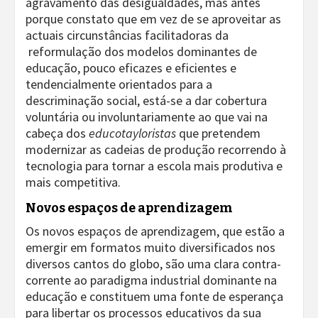
agravamento das desigualdades, mas antes
porque constato que em vez de se aproveitar as
actuais circunstâncias facilitadoras da
reformulação dos modelos dominantes de
educação, pouco eficazes e eficientes e
tendencialmente orientados para a
descriminação social, está-se a dar cobertura
voluntária ou involuntariamente ao que vai na
cabeça dos
educotayloristas
que pretendem
modernizar as cadeias de produção recorrendo à
tecnologia para tornar a escola mais produtiva e
mais competitiva.
Novos espaços de aprendizagem
Os novos espaços de aprendizagem, que estão a
emergir em formatos muito diversificados nos
diversos cantos do globo, são uma clara contra-
corrente ao paradigma industrial dominante na
educação e constituem uma fonte de esperança
para libertar os processos educativos da sua