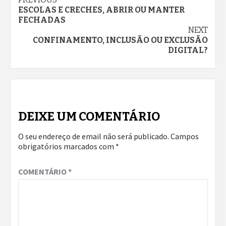
Continue
ESCOLAS E CRECHES, ABRIR OU MANTER
Reading
FECHADAS
NEXT
CONFINAMENTO, INCLUSÃO OU EXCLUSÃO
DIGITAL?
DEIXE UM COMENTÁRIO
O seu endereço de email não será publicado.
Campos
obrigatórios marcados com
*
COMENTÁRIO
*