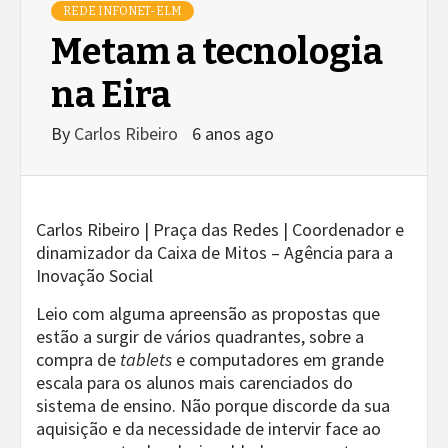
REDE INFONET-ELM
Metam a tecnologia
na Eira
By
Carlos Ribeiro
6 anos ago
Carlos Ribeiro | Praça das Redes | Coordenador e
dinamizador da Caixa de Mitos – Agência para a
Inovação Social
Leio com alguma apreensão as propostas que
estão a surgir de vários quadrantes, sobre a
compra de
tablets
e computadores em grande
escala para os alunos mais carenciados do
sistema de ensino. Não porque discorde da sua
aquisição e da necessidade de intervir face ao