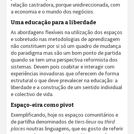
relação castradora, porque unidireccionada, com
a economia e o mundo dos negócios.
Uma educação para a liberdade
As abordagens flexíveis na utilização dos espaços
e sobretudo nas metodologias de aprendizagem
não constituem por si só um quadro de mudança
do paradigma mas são um bom ponto de partida
quando se tem uma perspectiva reformista dos
sistemas. Devem pois coabitar e interagir com
experiências inovadoras que oferecem de forma
estrutural o que deve prevalecer na educação: a
liberdade e a construção de um sentido individual
e colectivo de vida.
Espaço-eira como pivot
Exemplificando, hoje os espaços comunitários e
de partilha denominados de
tiers-lieux
ou
third
places
noutras linguagens, que eu gosto de referir