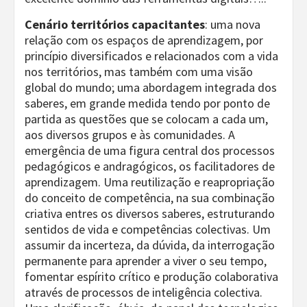
Cenário territórios capacitantes
: uma nova
relação com os espaços de aprendizagem, por
princípio diversificados e relacionados com a vida
nos territórios, mas também com uma visão
global do mundo; uma abordagem integrada dos
saberes, em grande medida tendo por ponto de
partida as questões que se colocam a cada um,
aos diversos grupos e às comunidades. A
emergência de uma figura central dos processos
pedagógicos e andragógicos, os facilitadores de
aprendizagem. Uma reutilização e reapropriação
do conceito de competência, na sua combinação
criativa entres os diversos saberes, estruturando
sentidos de vida e competências colectivas. Um
assumir da incerteza, da dúvida, da interrogação
permanente para aprender a viver o seu tempo,
fomentar espírito crítico e produção colaborativa
através de processos de inteligência colectiva.