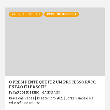
AGENDA E CAUSAS
REDE INFONET-ELM
O PRESIDENTE QUE FEZ UM PROCESSO RVCC,
ENTÃO EU PASSEI?
BY
CARLOS RIBEIRO
6 ANOS AGO
Praça das Redes | 19 setembro 2020 | Jorge Sampaio e a
educação de adultos