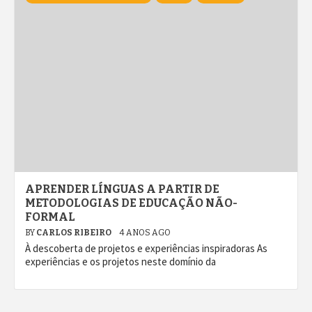
APRENDER LÍNGUAS A PARTIR DE
METODOLOGIAS DE EDUCAÇÃO NÃO-
FORMAL
BY
CARLOS RIBEIRO
4 ANOS AGO
À descoberta de projetos e experiências inspiradoras As
experiências e os projetos neste domínio da