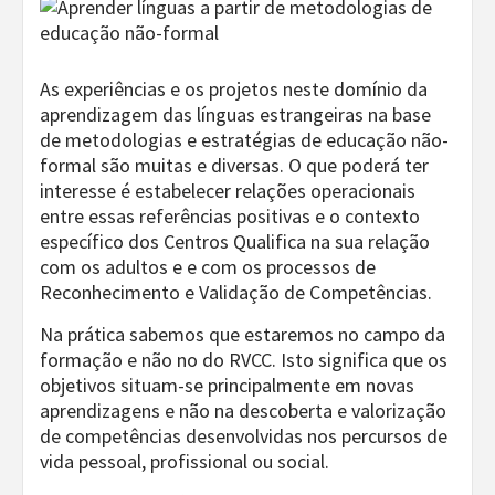
As experiências e os projetos neste domínio da
aprendizagem das línguas estrangeiras na base
de metodologias e estratégias de educação não-
formal são muitas e diversas. O que poderá ter
interesse é estabelecer relações operacionais
entre essas referências positivas e o contexto
específico dos Centros Qualifica na sua relação
com os adultos e e com os processos de
Reconhecimento e Validação de Competências.
Na prática sabemos que estaremos no campo da
formação e não no do RVCC. Isto significa que os
objetivos situam-se principalmente em novas
aprendizagens e não na descoberta e valorização
de competências desenvolvidas nos percursos de
vida pessoal, profissional ou social.