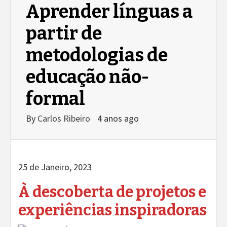
Aprender línguas a
partir de
metodologias de
educação não-
formal
By
Carlos Ribeiro
4 anos ago
25 de Janeiro, 2023
À descoberta de projetos e
experiências inspiradoras