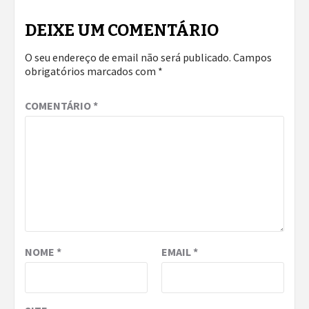
DEIXE UM COMENTÁRIO
O seu endereço de email não será publicado.
Campos
obrigatórios marcados com
*
COMENTÁRIO
*
NOME
*
EMAIL
*