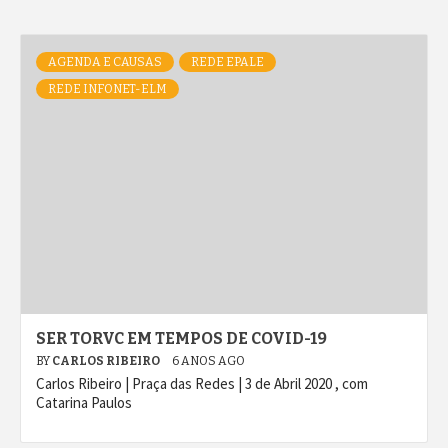
AGENDA E CAUSAS
REDE EPALE
REDE INFONET-ELM
SER TORVC EM TEMPOS DE COVID-19
BY
CARLOS RIBEIRO
6 ANOS AGO
Carlos Ribeiro | Praça das Redes | 3 de Abril 2020 , com
Catarina Paulos