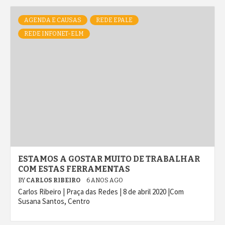
AGENDA E CAUSAS
REDE EPALE
REDE INFONET-ELM
ESTAMOS A GOSTAR MUITO DE TRABALHAR
COM ESTAS FERRAMENTAS
BY
CARLOS RIBEIRO
6 ANOS AGO
Carlos Ribeiro | Praça das Redes | 8 de abril 2020 |Com
Susana Santos, Centro