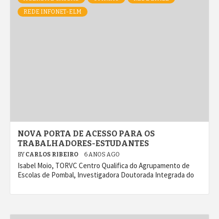
REDE INFONET-ELM
NOVA PORTA DE ACESSO PARA OS
TRABALHADORES-ESTUDANTES
BY
CARLOS RIBEIRO
6 ANOS AGO
Isabel Moio, TORVC Centro Qualifica do Agrupamento de
Escolas de Pombal, Investigadora Doutorada Integrada do