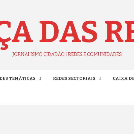
ÇA DAS R
JORNALISMO CIDADÃO | REDES E COMUNIDADES
DES TEMÁTICAS
REDES SECTORIAIS
CAIXA D