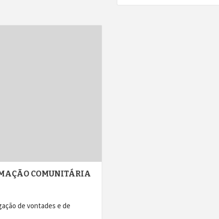
NIMAÇÃO COMUNITÁRIA
gação de vontades e de