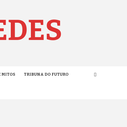
EDES
E MITOS
TRIBUNA DO FUTURO