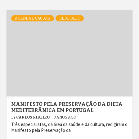
AGENDA E CAUSAS
REDE DLBC
MANIFESTO PELA PRESERVAÇÃO DA DIETA
MEDITERRÂNICA EM PORTUGAL
BY
CARLOS RIBEIRO
8 ANOS AGO
Três especialistas, da área da saúde e da cultura, redigiram o
Manifesto pela Preservação da