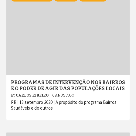
PROGRAMAS DE INTERVENÇÃO NOS BAIRROS
E O PODER DE AGIR DAS POPULAÇÕES LOCAIS
BY
CARLOS RIBEIRO
6 ANOS AGO
PR | 13 setembro 2020 | A propósito do programa Bairros
Saudáveis e de outros