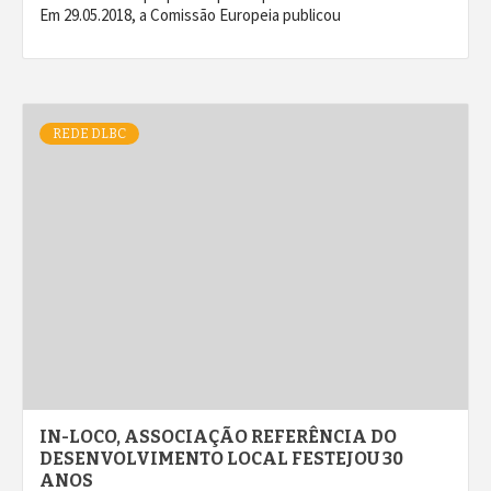
Em 29.05.2018, a Comissão Europeia publicou
REDE DLBC
IN-LOCO, ASSOCIAÇÃO REFERÊNCIA DO
DESENVOLVIMENTO LOCAL FESTEJOU 30
ANOS