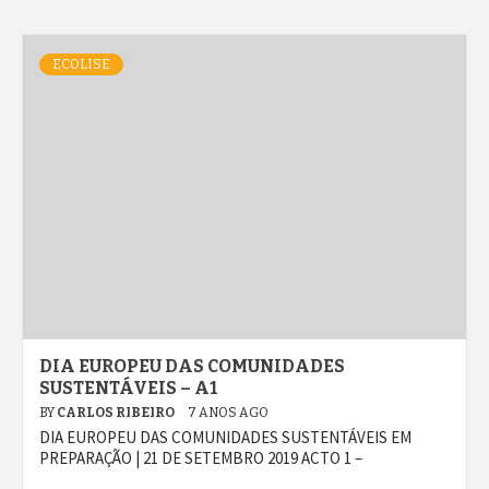
ECOLISE
DIA EUROPEU DAS COMUNIDADES
SUSTENTÁVEIS – A1
BY
CARLOS RIBEIRO
7 ANOS AGO
DIA EUROPEU DAS COMUNIDADES SUSTENTÁVEIS EM
PREPARAÇÃO | 21 DE SETEMBRO 2019 ACTO 1 –