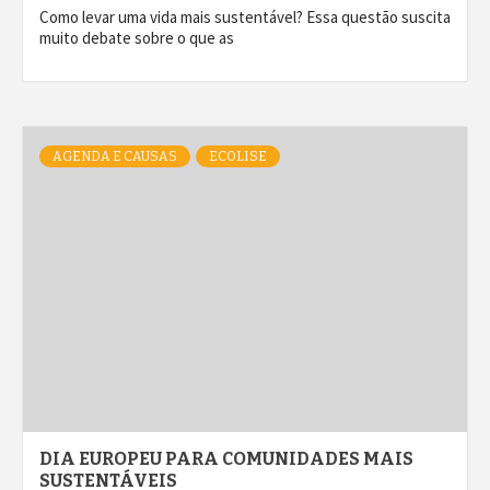
Como levar uma vida mais sustentável? Essa questão suscita
muito debate sobre o que as
AGENDA E CAUSAS
ECOLISE
DIA EUROPEU PARA COMUNIDADES MAIS
SUSTENTÁVEIS