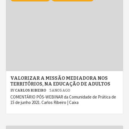
VALORIZAR A MISSÃO MEDIADORA NOS
TERRITÓRIOS, NA EDUCAÇÃO DE ADULTOS
BY
CARLOS RIBEIRO
5 ANOS AGO
COMENTÁRIO PÓS-WEBINAR da Comunidade de Prática de
15 de junho 2021. Carlos Ribeiro | Caixa