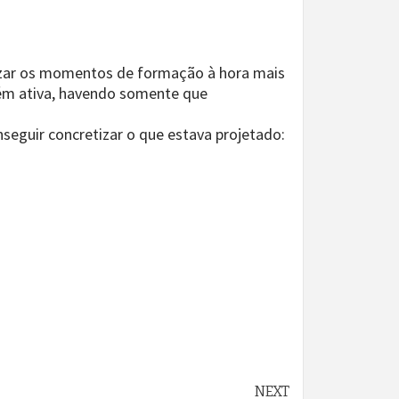
alizar os momentos de formação à hora mais
ntém ativa, havendo somente que
seguir concretizar o que estava projetado:
NEXT