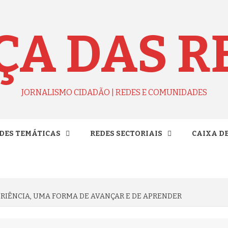
ÇA DAS R
JORNALISMO CIDADÃO | REDES E COMUNIDADES
DES TEMÁTICAS
REDES SECTORIAIS
CAIXA D
ERIÊNCIA, UMA FORMA DE AVANÇAR E DE APRENDER