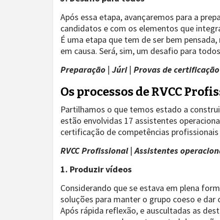
Após essa etapa, avançaremos para a prepa
candidatos e com os elementos que integrar
É uma etapa que tem de ser bem pensada,
em causa. Será, sim, um desafio para todos
Preparação | Júri | Provas de certificação
Os processos de RVCC Profis
Partilhamos o que temos estado a construi
estão envolvidas 17 assistentes operacion
certificação de competências profissionais
RVCC Profissional | Assistentes operacion
1. Produzir vídeos
Considerando que se estava em plena form
soluções para manter o grupo coeso e dar
Após rápida reflexão, e auscultadas as des