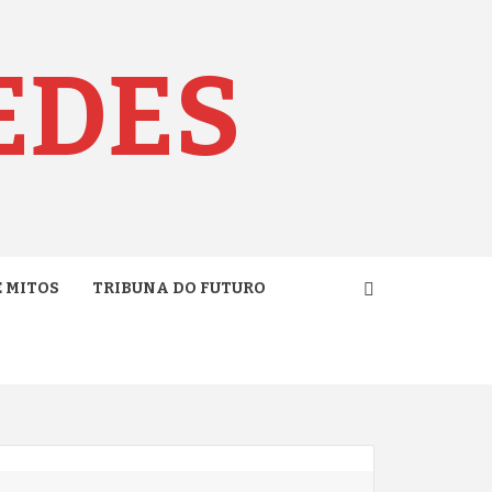
EDES
E MITOS
TRIBUNA DO FUTURO