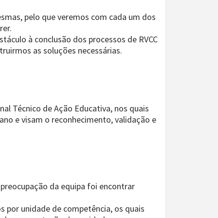
 mesmas, pelo que veremos com cada um dos
rer.
táculo à conclusão dos processos de RVCC
truirmos as soluções necessárias.
nal Técnico de Ação Educativa, nos quais
 ano e visam o reconhecimento, validação e
preocupação da equipa foi encontrar
eos por unidade de competência, os quais