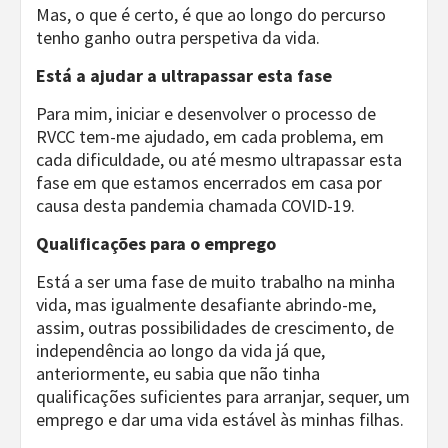
Mas, o que é certo, é que ao longo do percurso
tenho ganho outra perspetiva da vida.
Está a ajudar a ultrapassar esta fase
Para mim, iniciar e desenvolver o processo de
RVCC tem-me ajudado, em cada problema, em
cada dificuldade, ou até mesmo ultrapassar esta
fase em que estamos encerrados em casa por
causa desta pandemia chamada COVID-19.
Qualificações para o emprego
Está a ser uma fase de muito trabalho na minha
vida, mas igualmente desafiante abrindo-me,
assim, outras possibilidades de crescimento, de
independência ao longo da vida já que,
anteriormente, eu sabia que não tinha
qualificações suficientes para arranjar, sequer, um
emprego e dar uma vida estável às minhas filhas.