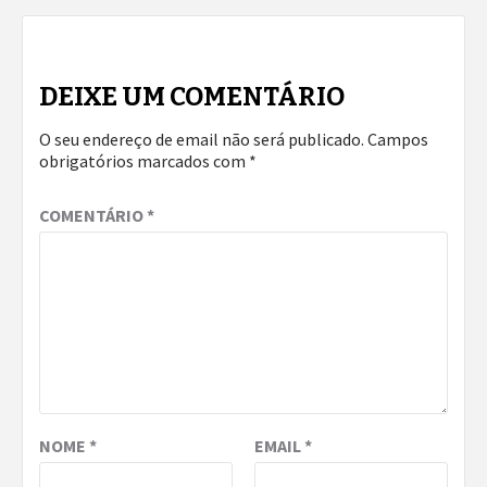
DEIXE UM COMENTÁRIO
O seu endereço de email não será publicado.
Campos
obrigatórios marcados com
*
COMENTÁRIO
*
NOME
*
EMAIL
*