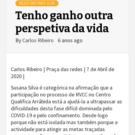
REDE INFONET-ELM
Tenho ganho outra
perspetiva da vida
By
Carlos Ribeiro
6 anos ago
Carlos Ribeiro | Praça das redes | 7 de Abril de
2020 |
Susana Silva é categórica na afirmação que a
participação no processo de RVCC no Centro
Qualifica Arrábida está a ajudá-la a ultrapassar as
dificuldades desta fase difícil dominada pelo
COVID-19 e pelo confinamento. Desde logo
porque não está isolada mas também porque a
actividade para atingir as metas traçadas