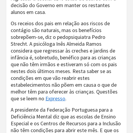
decisão do Governo em manter os restantes
alunos em casa.
Os receios dos pais em relação aos riscos de
contágio são naturais, mas os benefícios
sobrepõem-se, diz o pedopsiquiatra Pedro
Strecht. A psicóloga Inês Almeida Ramos
considera que regressar às creches e jardins de
infância é, sobretudo, benéfico para as crianças
que não têm irmãos e estiveram só com os pais
nestes dois últimos meses. Resta saber se as
condições em que vão reabrir estes
estabelecimentos não põem em causa o que de
melhor têm para oferecer às crianças. Questões
que se leem no
Expresso
.
A presidente da Federação Portuguesa para a
Deficiência Mental diz que as escolas de Ensino
Especial e os Centros de Recursos para a Inclusão
não têm condições para abrir este mês. E que os