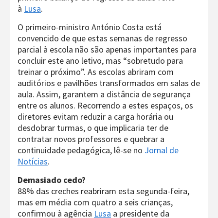
à
Lusa
.
O primeiro-ministro António Costa está
convencido de que estas semanas de regresso
parcial à escola não são apenas importantes para
concluir este ano letivo, mas “sobretudo para
treinar o próximo”. As escolas abriram com
auditórios e pavilhões transformados em salas de
aula. Assim, garantem a distância de segurança
entre os alunos. Recorrendo a estes espaços, os
diretores evitam reduzir a carga horária ou
desdobrar turmas, o que implicaria ter de
contratar novos professores e quebrar a
continuidade pedagógica, lê-se no
Jornal de
Notícias
.
Demasiado cedo?
88% das creches reabriram esta segunda-feira,
mas em média com quatro a seis crianças,
confirmou à agência
Lusa
a presidente da