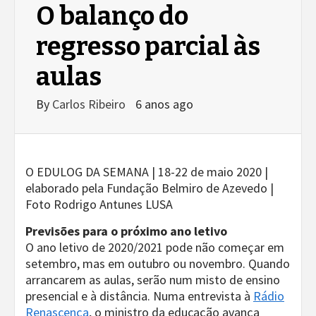
O balanço do
regresso parcial às
aulas
By
Carlos Ribeiro
6 anos ago
O EDULOG DA SEMANA | 18-22 de maio 2020 |
elaborado pela Fundação Belmiro de Azevedo |
Foto Rodrigo Antunes LUSA
Previsões para o próximo ano letivo
O ano letivo de 2020/2021 pode não começar em
setembro, mas em outubro ou novembro. Quando
arrancarem as aulas, serão num misto de ensino
presencial e à distância. Numa entrevista à
Rádio
Renascença
, o ministro da educação avança