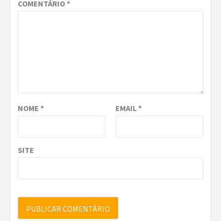
COMENTÁRIO
*
NOME
*
EMAIL
*
SITE