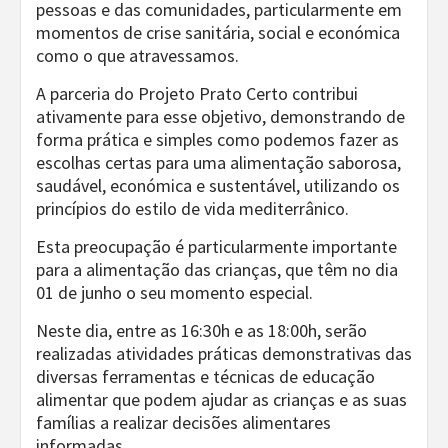
pessoas e das comunidades, particularmente em
momentos de crise sanitária, social e económica
como o que atravessamos.
A parceria do Projeto Prato Certo contribui
ativamente para esse objetivo, demonstrando de
forma prática e simples como podemos fazer as
escolhas certas para uma alimentação saborosa,
saudável, económica e sustentável, utilizando os
princípios do estilo de vida mediterrânico.
Esta preocupação é particularmente importante
para a alimentação das crianças, que têm no dia
01 de junho o seu momento especial.
Neste dia, entre as 16:30h e as 18:00h, serão
realizadas atividades práticas demonstrativas das
diversas ferramentas e técnicas de educação
alimentar que podem ajudar as crianças e as suas
famílias a realizar decisões alimentares
informadas.