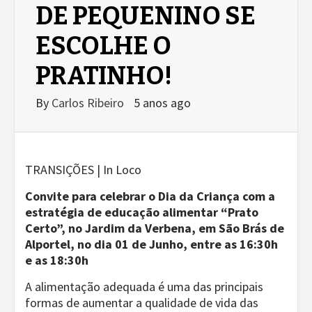
DE PEQUENINO SE
ESCOLHE O
PRATINHO!
By
Carlos Ribeiro
5 anos ago
TRANSIÇÕES | In Loco
Convite para celebrar o Dia da Criança com a
estratégia de educação alimentar “Prato
Certo”, no Jardim da Verbena, em São Brás de
Alportel, no dia 01 de Junho, entre as 16:30h
e as 18:30h
A alimentação adequada é uma das principais
formas de aumentar a qualidade de vida das