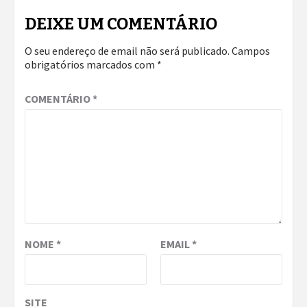
DEIXE UM COMENTÁRIO
O seu endereço de email não será publicado.
Campos
obrigatórios marcados com
*
COMENTÁRIO
*
NOME
*
EMAIL
*
SITE