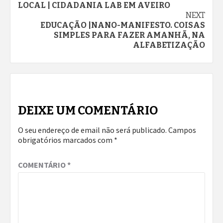
LOCAL | CIDADANIA LAB EM AVEIRO
Reading
NEXT
EDUCAÇÃO |NANO-MANIFESTO. COISAS
SIMPLES PARA FAZER AMANHÃ, NA
ALFABETIZAÇÃO
DEIXE UM COMENTÁRIO
O seu endereço de email não será publicado.
Campos
obrigatórios marcados com
*
COMENTÁRIO
*