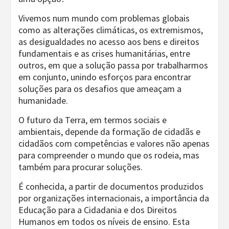
Vivemos num mundo com problemas globais
como as alterações climáticas, os extremismos,
as desigualdades no acesso aos bens e direitos
fundamentais e as crises humanitárias, entre
outros, em que a solução passa por trabalharmos
em conjunto, unindo esforços para encontrar
soluções para os desafios que ameaçam a
humanidade.
O futuro da Terra, em termos sociais e
ambientais, depende da formação de cidadãs e
cidadãos com competências e valores não apenas
para compreender o mundo que os rodeia, mas
também para procurar soluções.
É conhecida, a partir de documentos produzidos
por organizações internacionais, a importância da
Educação para a Cidadania e dos Direitos
Humanos em todos os níveis de ensino. Esta