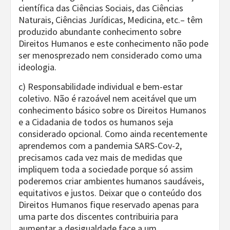
científica das Ciências Sociais, das Ciências
Naturais, Ciências Jurídicas, Medicina, etc.– têm
produzido abundante conhecimento sobre
Direitos Humanos e este conhecimento não pode
ser menosprezado nem considerado como uma
ideologia.
c) Responsabilidade individual e bem-estar
coletivo. Não é razoável nem aceitável que um
conhecimento básico sobre os Direitos Humanos
e a Cidadania de todos os humanos seja
considerado opcional. Como ainda recentemente
aprendemos com a pandemia SARS-Cov-2,
precisamos cada vez mais de medidas que
impliquem toda a sociedade porque só assim
poderemos criar ambientes humanos saudáveis,
equitativos e justos. Deixar que o conteúdo dos
Direitos Humanos fique reservado apenas para
uma parte dos discentes contribuiria para
aumentar a desigualdade face a um