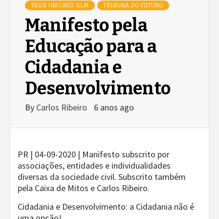
REDE INFONET-ELM
TRIBUNA DO FUTURO
Manifesto pela
Educação para a
Cidadania e
Desenvolvimento
By
Carlos Ribeiro
6 anos ago
PR | 04-09-2020 | Manifesto subscrito por
associações, entidades e individualidades
diversas da sociedade civil. Subscrito também
pela Caixa de Mitos e Carlos Ribeiro.
Cidadania e Desenvolvimento: a Cidadania não é
uma opção!