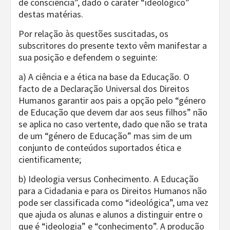
de consciência”, dado o caráter “ideológico”
destas matérias.
Por relação às questões suscitadas, os
subscritores do presente texto vêm manifestar a
sua posição e defendem o seguinte:
a) A ciência e a ética na base da Educação. O
facto de a Declaração Universal dos Direitos
Humanos garantir aos pais a opção pelo “género
de Educação que devem dar aos seus filhos” não
se aplica no caso vertente, dado que não se trata
de um “género de Educação” mas sim de um
conjunto de conteúdos suportados ética e
cientificamente;
b) Ideologia versus Conhecimento. A Educação
para a Cidadania e para os Direitos Humanos não
pode ser classificada como “ideológica”, uma vez
que ajuda os alunas e alunos a distinguir entre o
que é “ideologia” e “conhecimento”. A produção