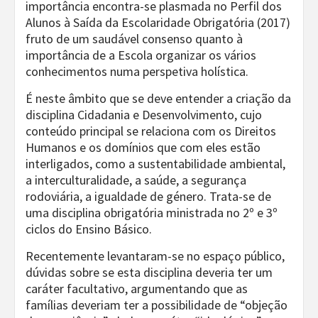
importância encontra-se plasmada no Perfil dos
Alunos à Saída da Escolaridade Obrigatória (2017)
fruto de um saudável consenso quanto à
importância de a Escola organizar os vários
conhecimentos numa perspetiva holística.
É neste âmbito que se deve entender a criação da
disciplina Cidadania e Desenvolvimento, cujo
conteúdo principal se relaciona com os Direitos
Humanos e os domínios que com eles estão
interligados, como a sustentabilidade ambiental,
a interculturalidade, a saúde, a segurança
rodoviária, a igualdade de género. Trata-se de
uma disciplina obrigatória ministrada no 2º e 3º
ciclos do Ensino Básico.
Recentemente levantaram-se no espaço público,
dúvidas sobre se esta disciplina deveria ter um
caráter facultativo, argumentando que as
famílias deveriam ter a possibilidade de “objeção