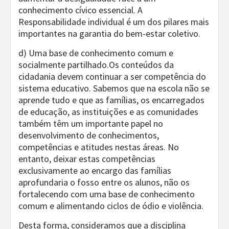
conhecimento cívico essencial. A
Responsabilidade individual é um dos pilares mais
importantes na garantia do bem-estar coletivo.
d) Uma base de conhecimento comum e
socialmente partilhado.Os conteúdos da
cidadania devem continuar a ser competência do
sistema educativo. Sabemos que na escola não se
aprende tudo e que as famílias, os encarregados
de educação, as instituições e as comunidades
também têm um importante papel no
desenvolvimento de conhecimentos,
competências e atitudes nestas áreas. No
entanto, deixar estas competências
exclusivamente ao encargo das famílias
aprofundaria o fosso entre os alunos, não os
fortalecendo com uma base de conhecimento
comum e alimentando ciclos de ódio e violência.
Desta forma, consideramos que a disciplina