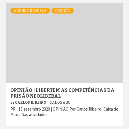
AGENDA E CAUSAS
OPINIÃO
OPINIÃO | LIBERTEM AS COMPETÊNCIAS DA
PRISÃO NEOLIBERAL
BY
CARLOS RIBEIRO
6 ANOS AGO
PR | 15 setembro 2020 | OPINIÃO Por Carlos Ribeiro, Caixa de
Mitos Nas atividades