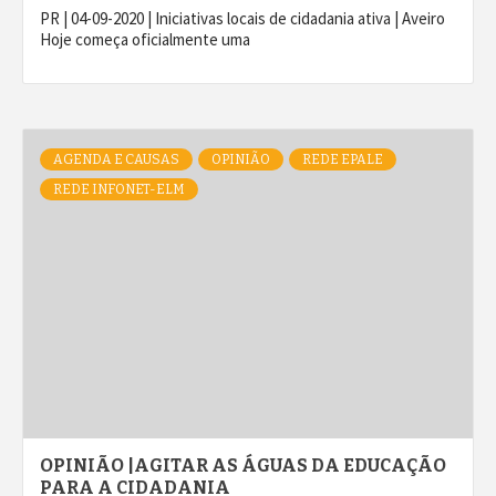
PR | 04-09-2020 | Iniciativas locais de cidadania ativa | Aveiro
Hoje começa oficialmente uma
AGENDA E CAUSAS
OPINIÃO
REDE EPALE
REDE INFONET-ELM
OPINIÃO |AGITAR AS ÁGUAS DA EDUCAÇÃO
PARA A CIDADANIA