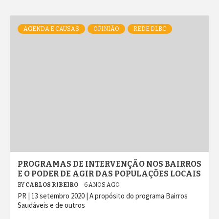
AGENDA E CAUSAS
OPINIÃO
REDE DLBC
PROGRAMAS DE INTERVENÇÃO NOS BAIRROS
E O PODER DE AGIR DAS POPULAÇÕES LOCAIS
BY
CARLOS RIBEIRO
6 ANOS AGO
PR | 13 setembro 2020 | A propósito do programa Bairros
Saudáveis e de outros