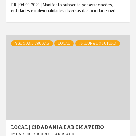
PR | 04-09-2020 | Manifesto subscrito por associações,
entidades e individualidades diversas da sociedade civil.
AGENDA E CAUSAS
LOCAL
TRIBUNA DO FUTURO
LOCAL | CIDADANIA LAB EM AVEIRO
BY
CARLOS RIBEIRO
6 ANOS AGO