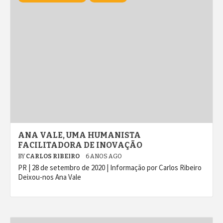
ANA VALE, UMA HUMANISTA
FACILITADORA DE INOVAÇÃO
BY
CARLOS RIBEIRO
6 ANOS AGO
PR | 28 de setembro de 2020 | Informação por Carlos Ribeiro
Deixou-nos Ana Vale