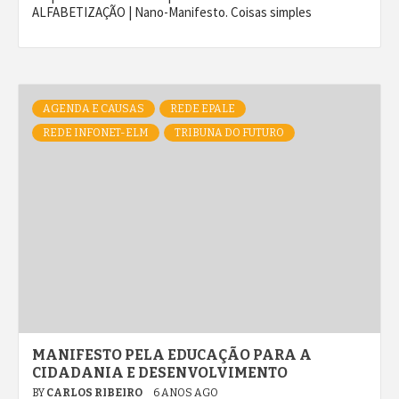
ALFABETIZAÇÃO | Nano-Manifesto. Coisas simples
AGENDA E CAUSAS
REDE EPALE
REDE INFONET-ELM
TRIBUNA DO FUTURO
MANIFESTO PELA EDUCAÇÃO PARA A
CIDADANIA E DESENVOLVIMENTO
BY
CARLOS RIBEIRO
6 ANOS AGO