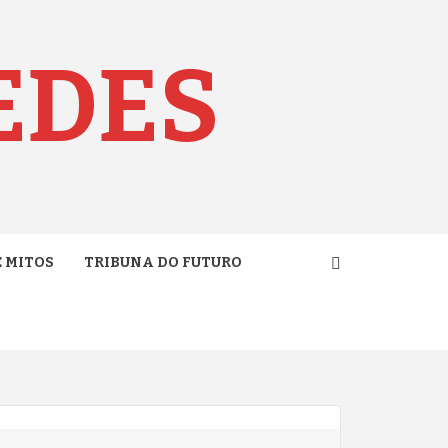
EDES
E MITOS
TRIBUNA DO FUTURO