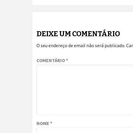
DEIXE UM COMENTÁRIO
O seu endereço de email não será publicado.
Ca
COMENTÁRIO
*
NOME
*