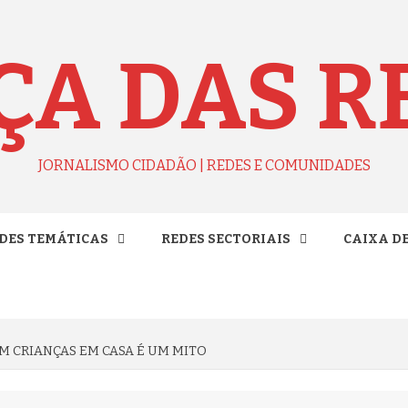
ÇA DAS R
JORNALISMO CIDADÃO | REDES E COMUNIDADES
DES TEMÁTICAS
REDES SECTORIAIS
CAIXA D
 CRIANÇAS EM CASA É UM MITO