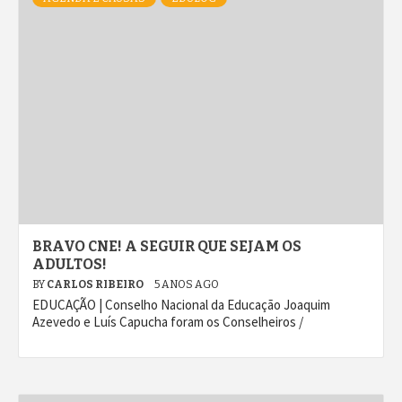
BRAVO CNE! A SEGUIR QUE SEJAM OS
ADULTOS!
BY
CARLOS RIBEIRO
5 ANOS AGO
EDUCAÇÃO | Conselho Nacional da Educação Joaquim
Azevedo e Luís Capucha foram os Conselheiros /