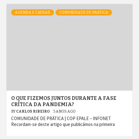
AGENDA E CAUSAS
COMUNIDADE DE PRÁTICA
O QUE FIZEMOS JUNTOS DURANTE A FASE
CRÍTICA DA PANDEMIA?
BY
CARLOS RIBEIRO
5 ANOS AGO
COMUNIDADE DE PRÁTICA | COP EPALE – INFONET
Recordam-se deste artigo que publicámos na primeira