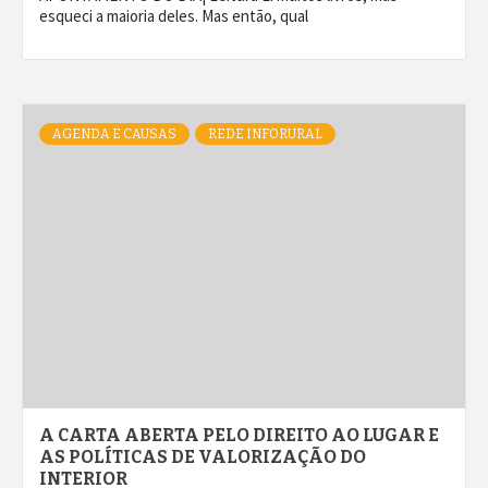
esqueci a maioria deles. Mas então, qual
AGENDA E CAUSAS
REDE INFORURAL
A CARTA ABERTA PELO DIREITO AO LUGAR E
AS POLÍTICAS DE VALORIZAÇÃO DO
INTERIOR