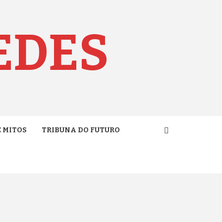
EDES
E MITOS
TRIBUNA DO FUTURO