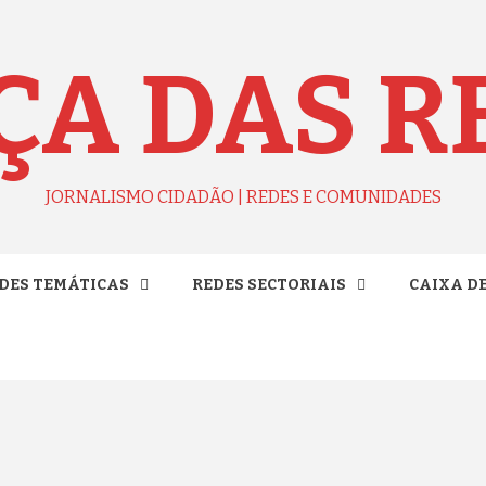
ÇA DAS R
JORNALISMO CIDADÃO | REDES E COMUNIDADES
DES TEMÁTICAS
REDES SECTORIAIS
CAIXA D